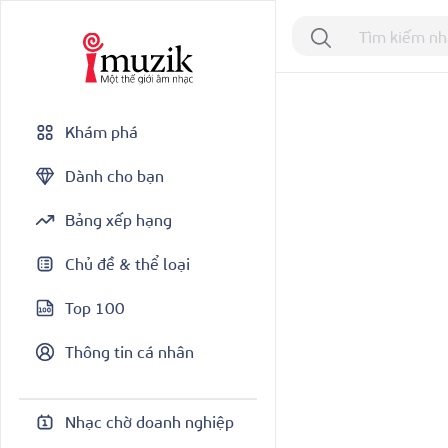
Khám phá
Dành cho bạn
Bảng xếp hạng
Chủ đề & thể loại
Top 100
Thông tin cá nhân
Nhạc chờ doanh nghiệp