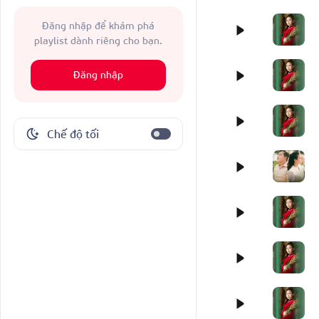
Đăng nhập để khám phá
playlist dành riêng cho bạn.
Đăng nhập
Chế độ tối